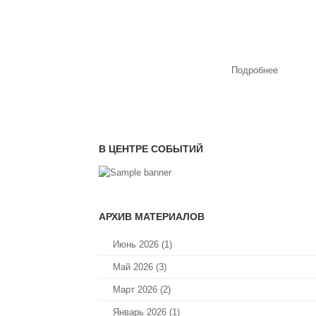
Подробнее
В ЦЕНТРЕ СОБЫТИЙ
АРХИВ МАТЕРИАЛОВ
Июнь 2026 (1)
Май 2026 (3)
Март 2026 (2)
Январь 2026 (1)