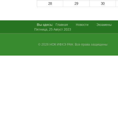
28
29
30
Вы здесь:
Главная
Новости
Экзамены
Пятница, 25 Август 2023
© 2026 НОК ИФХЭ РАН. Все права защищены