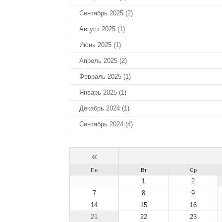
Сентябрь 2025 (2)
Август 2025 (1)
Июнь 2025 (1)
Апрель 2025 (2)
Февраль 2025 (1)
Январь 2025 (1)
Декабрь 2024 (1)
Сентябрь 2024 (4)
«
Пн
Вт
Ср
1
2
7
8
9
14
15
16
21
22
23