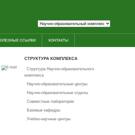
ОЛЕЗНЫЕ ССЫЛКИ
КОНТАКТЫ
СТРУКТУРА КОМПЛЕКСА
Структура Научно-образовательного
комплекса
Научно-образовательные центры
Научно-образовательные отделы
Совместные лаборатории
Базовые кафедры
Учебно-научные центры