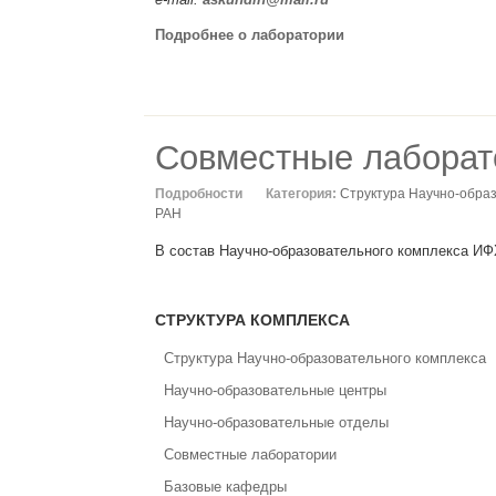
Подробнее о лаборатории
Совместные лаборат
Подробности
Категория:
Структура Научно-обра
РАН
В состав Научно-образовательного комплекса ИФ
СТРУКТУРА КОМПЛЕКСА
Структура Научно-образовательного комплекса
Научно-образовательные центры
Научно-образовательные отделы
Совместные лаборатории
Базовые кафедры