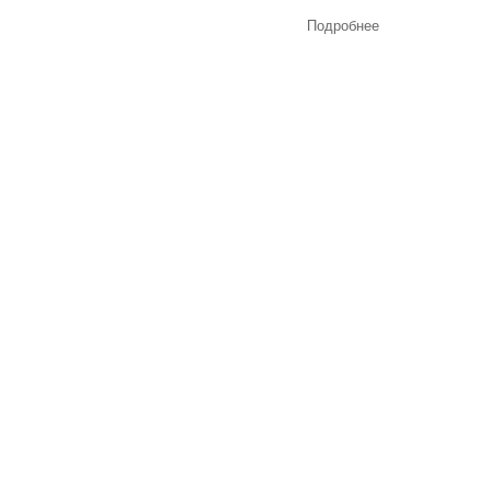
Подробнее