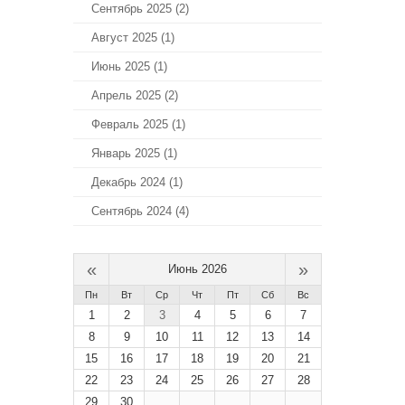
Сентябрь 2025 (2)
Август 2025 (1)
Июнь 2025 (1)
Апрель 2025 (2)
Февраль 2025 (1)
Январь 2025 (1)
Декабрь 2024 (1)
Сентябрь 2024 (4)
«
»
Июнь 2026
Пн
Вт
Ср
Чт
Пт
Сб
Вс
1
2
3
4
5
6
7
8
9
10
11
12
13
14
15
16
17
18
19
20
21
22
23
24
25
26
27
28
29
30