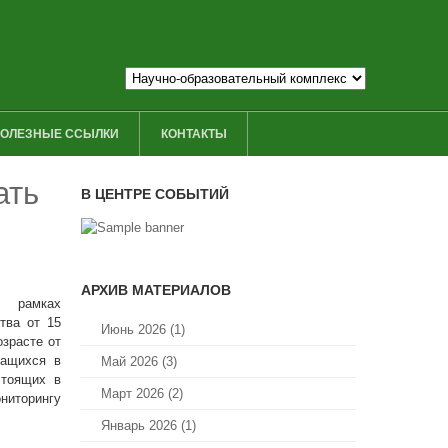
ОЛЕЗНЫЕ ССЫЛКИ
КОНТАКТЫ
ать
В ЦЕНТРЕ СОБЫТИЙ
АРХИВ МАТЕРИАЛОВ
амках
тва от 15
Июнь 2026 (1)
зрасте от
чащихся в
Май 2026 (3)
стоящих в
Март 2026 (2)
ниторингу
Январь 2026 (1)