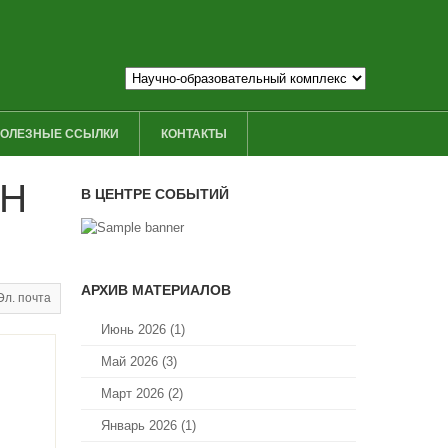
ОЛЕЗНЫЕ ССЫЛКИ
КОНТАКТЫ
АН
В ЦЕНТРЕ СОБЫТИЙ
АРХИВ МАТЕРИАЛОВ
Эл. почта
Июнь 2026 (1)
Май 2026 (3)
Март 2026 (2)
Январь 2026 (1)