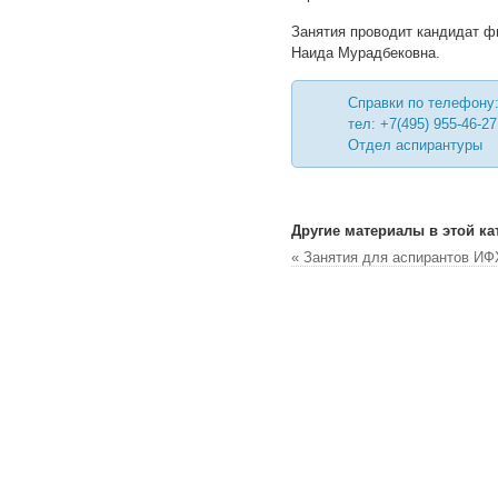
Занятия проводит кандидат ф
Наида Мурадбековна.
Справки по телефону
тел: +7(495) 955-46-27
Отдел аспирантуры
Другие материалы в этой ка
« Занятия для аспирантов ИФ