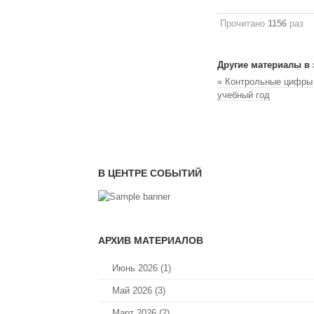
Прочитано
1156
раз
Другие материалы в 
« Контрольные цифры
учебный год
В ЦЕНТРЕ СОБЫТИЙ
АРХИВ МАТЕРИАЛОВ
Июнь 2026 (1)
Май 2026 (3)
Март 2026 (2)