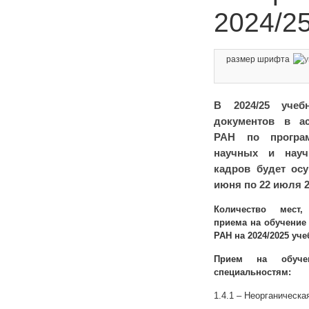
2024/2
размер шрифта
В 2024/25 учеб
документов в а
РАН по програм
научных и научн
кадров будет осу
июня по 22 июля 2
Количество мест
приема на обучение
РАН на 2024/2025 уче
Прием на обуче
специальностям:
1.4.1 – Неорганическая