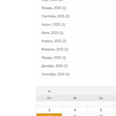
Январь 2026 (1)
Сентябрь 2025 (2)
Август 2025 (1)
Июнь 2025 (1)
Апрель 2025 (2)
Февраль 2025 (1)
Январь 2025 (1)
Декабрь 2024 (1)
Сентябрь 2024 (4)
«
Пн
Вт
Ср
3
4
5