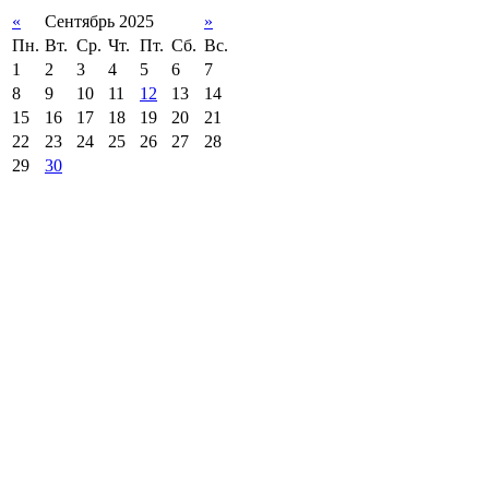
«
Сентябрь 2025
»
Пн.
Вт.
Ср.
Чт.
Пт.
Сб.
Вс.
1
2
3
4
5
6
7
8
9
10
11
12
13
14
15
16
17
18
19
20
21
22
23
24
25
26
27
28
29
30