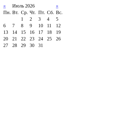
«
Июль 2026
»
Пн.
Вт.
Ср.
Чт.
Пт.
Сб.
Вс.
1
2
3
4
5
6
7
8
9
10
11
12
13
14
15
16
17
18
19
20
21
22
23
24
25
26
27
28
29
30
31