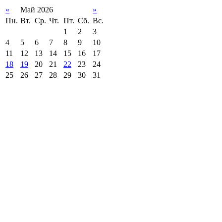
«
Май 2026
»
Пн.
Вт.
Ср.
Чт.
Пт.
Сб.
Вс.
1
2
3
4
5
6
7
8
9
10
11
12
13
14
15
16
17
18
19
20
21
22
23
24
25
26
27
28
29
30
31